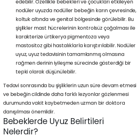
edebilir. Özellikle bebekleri ve çocukları etkileyen
nodüler uyuzda nodüller bebeğin karın çevresinde,
koltuk altında ve genital bölgesinde görülebilir. Bu
şişlikler mast hücrelerinin kontrolsüz çoğalması ile
karakterize ürtikerya pigmentoza veya
mastositoz gibi hastalıklarla karıştırılabilir. Nodüler
uyuz, uyuz tedavisinin tamamlanmış olmasına
rağmen derinin iyileşme sürecinde gösterdiği bir
tepki olarak düşünülebilir.
Tedavi sonrasında bu şişliklerin uzun süre devam etmesi
ve bebeğin cildinde daha farklı lezyonlar gözlenmesi
durumunda vakit kaybetmeden uzman bir doktora
danışılması önemlidir.
Bebeklerde Uyuz Belirtileri
Nelerdir?