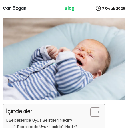
Blog
Can Özgan
7 Ocak 2025
İçindekiler
Bebeklerde Uyuz Belirtileri Nedir?
Bebeklerde Uyuz Hastalığı Nedir?