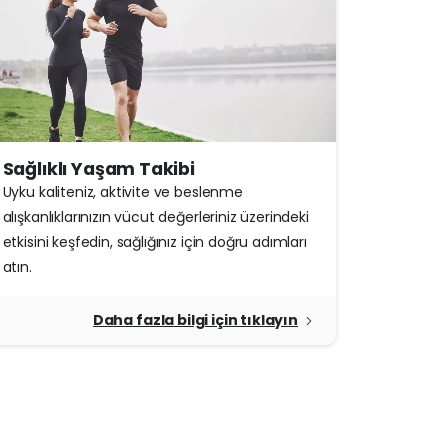
Sağlıklı Yaşam Takibi
Uyku kaliteniz, aktivite ve beslenme
alışkanlıklarınızın vücut değerleriniz üzerindeki
etkisini keşfedin, sağlığınız için doğru adımları
atın.
Daha fazla bilgi için tıklayın