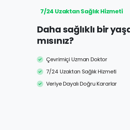
7/24 Uzaktan Sağlık Hizmeti
Daha
sağlıklı
bir
yaş
mısınız?
Çevrimiçi Uzman Doktor
7/24 Uzaktan Sağlık Hizmeti
Veriye Dayalı Doğru Kararlar