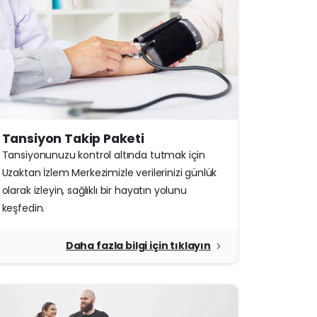
Tansiyon Takip Paketi
Tansiyonunuzu kontrol altında tutmak için
Uzaktan İzlem Merkezimizle verilerinizi günlük
olarak izleyin, sağlıklı bir hayatın yolunu
keşfedin.
Daha fazla bilgi için tıklayın