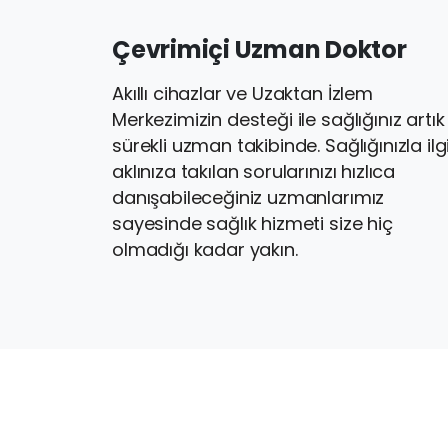
Çevrimiçi
Uzman
Doktor
Akıllı cihazlar ve Uzaktan İzlem
Merkezimizin desteği ile sağlığınız artık
sürekli uzman takibinde. Sağlığınızla ilgi
aklınıza takılan sorularınızı hızlıca
danışabileceğiniz uzmanlarımız
sayesinde sağlık hizmeti size hiç
olmadığı kadar yakın.