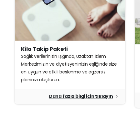
Kilo Takip Paketi
Sağlık verilerinizin ışığında, Uzaktan İzlem
Merkezimizin ve diyetisyeninizin eşliğinde size
en uygun ve etkili beslenme ve egzersiz
planınızı oluşturun.
Daha fazla bilgi için tıklayın