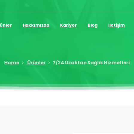
ünler
Hakkımızda
Kariyer
Blog
İletişim
Home
Ürünler
7/24 Uzaktan Sağlık Hizmetleri