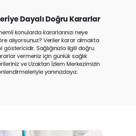
eriye
Dayalı
Doğru
Kararlar
nemli konularda kararlarınızı neye
öre alıyorsunuz? Veriler karar almakta
l göstericidir. Sağlığınızla ilgili doğru
rarlar vermeniz için günlük sağlık
rileriniz ve Uzaktan İzlem Merkezimizin
nlendirmeleriyle yanınızdayız.