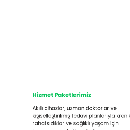
Hizmet Paketlerimiz
Akıllı cihazlar, uzman doktorlar ve
kişiselleştirilmiş tedavi planlarıyla kroni
rahatsızlıklar ve sağlıklı yaşam için