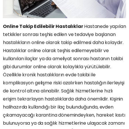
Online Takip Edilebilir Hastalıklar
Hastanede yapılan
tetkikler sonrası teşhis edilen ve tedaviye başlanan
hastalıkların online olarak takip edilmesi daha kolaydır.
Hastalıklar online olarak teşhis edilemeyebilir ve
kullanılan ilaçlar ya da ameliyat sonrası hastanın takibi
gibi durumlar online olarak kolaylıkla yürütülebilir.
Özellikle kronik hastalıkların evde takibi ile
komplikasyon gelişme riski azalırken hastalığın ilerleyişi
de kontrol altına alınabilir. Sağlık hizmetlerine hızlı
erişim tekrarlayan hastalıklarda daha önemlidir. Kişinin
halihazırda kullandığı bir ilaç bulunduğunda, evden
çıkamayacağı karantina dönemindeyken, hareket kısıtı
bulunuyorsa ya da sağlık hizmetlerine ulaşacak zamanı