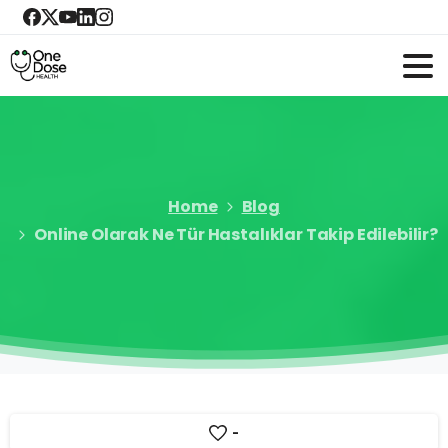
Home
Blog
Online Olarak Ne Tür Hastalıklar Takip Edilebilir?
-