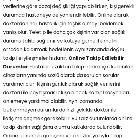
verilerine göre dozaj değişikliği yapılabilirken, kişi gerekli
durumda hastaneye de yönlendirilebilir. Online olarak
doktordan her hastalık için teşhis almayı beklemek
yanlış olur. Teletıp ile daha çok kişinin var olan sağlık
durumu takibi sağlanır ve kötüye gitme ihtimalini
ortadan kaldırmak hedeflenir. Aynı zamanda doğru
takip ile iyileşmeler hızlanır.
Online Takip Edilebilir
Durumlar
Hastaları uzaktan takip etmek için kullanılan
cihazların yanında sözlü olarak da sorulan sorular
yardımcı olur. Kişinin günlük olarak sağlık verilerini
doktoru ile paylaşması oluşabilecek komplikasyonları
önlemeye yardımcı olabilir. Aynı zamanda
beklenmeyen durumlarda hızlı şekilde doktor ile
iletişime geçmek gerekebilir. Bu tarz durumlarda online
takip kişinin sağlığına olumlu katkılarda bulunabilir.
Online görüntülü görüşme ve cihazlar yoluyla takip