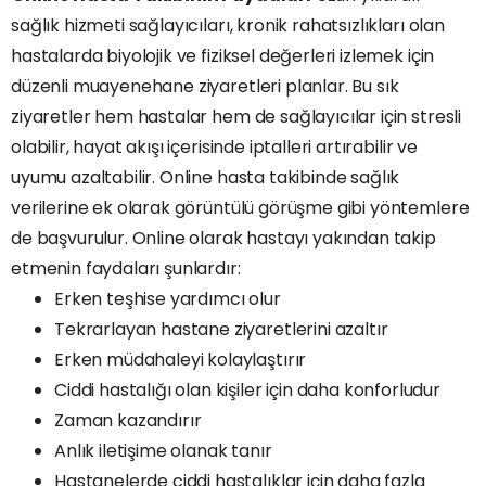
sağlık hizmeti sağlayıcıları, kronik rahatsızlıkları olan
hastalarda biyolojik ve fiziksel değerleri izlemek için
düzenli muayenehane ziyaretleri planlar. Bu sık
ziyaretler hem hastalar hem de sağlayıcılar için stresli
olabilir, hayat akışı içerisinde iptalleri artırabilir ve
uyumu azaltabilir. Online hasta takibinde sağlık
verilerine ek olarak görüntülü görüşme gibi yöntemlere
de başvurulur. Online olarak hastayı yakından takip
etmenin faydaları şunlardır:
Erken teşhise yardımcı olur
Tekrarlayan hastane ziyaretlerini azaltır
Erken müdahaleyi kolaylaştırır
Ciddi hastalığı olan kişiler için daha konforludur
Zaman kazandırır
Anlık iletişime olanak tanır
Hastanelerde ciddi hastalıklar için daha fazla