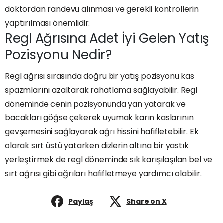
doktordan randevu alınması ve gerekli kontrollerin
yaptırılması önemlidir.
Regl Ağrısına Adet İyi Gelen Yatış
Pozisyonu Nedir?
Regl ağrısı sırasında doğru bir yatış pozisyonu kas
spazmlarını azaltarak rahatlama sağlayabilir. Regl
döneminde cenin pozisyonunda yan yatarak ve
bacakları göğse çekerek uyumak karın kaslarının
gevşemesini sağlayarak ağrı hissini hafifletebilir. Ek
olarak sırt üstü yatarken dizlerin altına bir yastık
yerleştirmek de regl döneminde sık karışılaşılan bel ve
sırt ağrısı gibi ağrıları hafifletmeye yardımcı olabilir.
Paylaş
Share on X