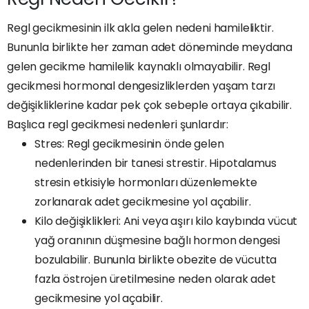
Regl gecikmesinin ilk akla gelen nedeni hamileliktir.
Bununla birlikte her zaman adet döneminde meydana
gelen gecikme hamilelik kaynaklı olmayabilir. Regl
gecikmesi hormonal dengesizliklerden yaşam tarzı
değişikliklerine kadar pek çok sebeple ortaya çıkabilir.
Başlıca regl gecikmesi nedenleri şunlardır:
Stres: Regl gecikmesinin önde gelen
nedenlerinden bir tanesi strestir. Hipotalamus
stresin etkisiyle hormonları düzenlemekte
zorlanarak adet gecikmesine yol açabilir.
Kilo değişiklikleri: Ani veya aşırı kilo kaybında vücut
yağ oranının düşmesine bağlı hormon dengesi
bozulabilir. Bununla birlikte obezite de vücutta
fazla östrojen üretilmesine neden olarak adet
gecikmesine yol açabilir.