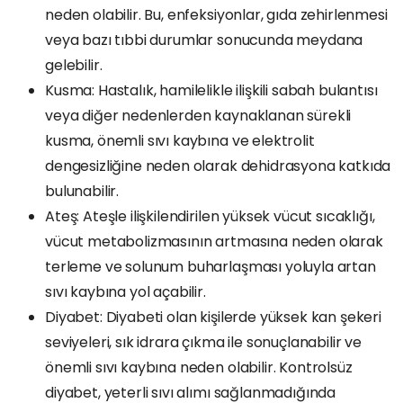
neden olabilir. Bu, enfeksiyonlar, gıda zehirlenmesi
veya bazı tıbbi durumlar sonucunda meydana
gelebilir.
Kusma: Hastalık, hamilelikle ilişkili sabah bulantısı
veya diğer nedenlerden kaynaklanan sürekli
kusma, önemli sıvı kaybına ve elektrolit
dengesizliğine neden olarak dehidrasyona katkıda
bulunabilir.
Ateş: Ateşle ilişkilendirilen yüksek vücut sıcaklığı,
vücut metabolizmasının artmasına neden olarak
terleme ve solunum buharlaşması yoluyla artan
sıvı kaybına yol açabilir.
Diyabet: Diyabeti olan kişilerde yüksek kan şekeri
seviyeleri, sık idrara çıkma ile sonuçlanabilir ve
önemli sıvı kaybına neden olabilir. Kontrolsüz
diyabet, yeterli sıvı alımı sağlanmadığında