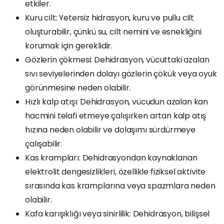
etkiler.
Kuru cilt: Yetersiz hidrasyon, kuru ve pullu cilt
oluşturabilir, çünkü su, cilt nemini ve esnekliğini
korumak için gereklidir.
Gözlerin çökmesi: Dehidrasyon, vücuttaki azalan
sıvı seviyelerinden dolayı gözlerin çökük veya oyuk
görünmesine neden olabilir.
Hızlı kalp atışı: Dehidrasyon, vücudun azalan kan
hacmini telafi etmeye çalışırken artan kalp atış
hızına neden olabilir ve dolaşımı sürdürmeye
çalışabilir.
Kas krampları: Dehidrasyondan kaynaklanan
elektrolit dengesizlikleri, özellikle fiziksel aktivite
sırasında kas kramplarına veya spazmlara neden
olabilir.
Kafa karışıklığı veya sinirlilik: Dehidrasyon, bilişsel