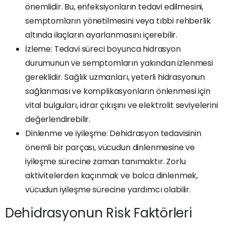
önemlidir. Bu, enfeksiyonların tedavi edilmesini,
semptomların yönetilmesini veya tıbbi rehberlik
altında ilaçların ayarlanmasını içerebilir.
İzleme: Tedavi süreci boyunca hidrasyon
durumunun ve semptomların yakından izlenmesi
gereklidir. Sağlık uzmanları, yeterli hidrasyonun
sağlanması ve komplikasyonların önlenmesi için
vital bulguları, idrar çıkışını ve elektrolit seviyelerini
değerlendirebilir.
Dinlenme ve iyileşme: Dehidrasyon tedavisinin
önemli bir parçası, vücudun dinlenmesine ve
iyileşme sürecine zaman tanımaktır. Zorlu
aktivitelerden kaçınmak ve bolca dinlenmek,
vücudun iyileşme sürecine yardımcı olabilir.
Dehidrasyonun Risk Faktörleri