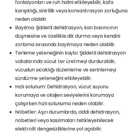
fonksiyonları ve ruh halini etkileyebilir, kafa
karışıklığı, sinirlilik veya konsantrasyon zorluğuna
neden olabilir.
Bayılma: Şiddetli dehidrasyon, kan basıncının
düşmesine ve özellikle dik durma veya kendini
zorlama sırasında bayılmaya neden olabilir.
Terleme yeteneğinin kaybı: Şiddetli dehidrasyon
vakalarında vücut ter üretmeyi durdurabilir,
vücudun sıcaklığı düzenleme ve serinlemeyi
sürdürme yeteneğini etkileyebilir.
Hızlı solunum: Dehidrasyon, vücut suyunu
korumaya ve oksijen seviyelerini korumaya
çalışırken hızlı solunuma neden olabilir.
Nöbetler: Aşırı durumlarda, ciddi dehidrasyon,
nöbetleri veya kasılmaları tetikleyebilecek
elektrolit dengesizliklerine yol açabilir.