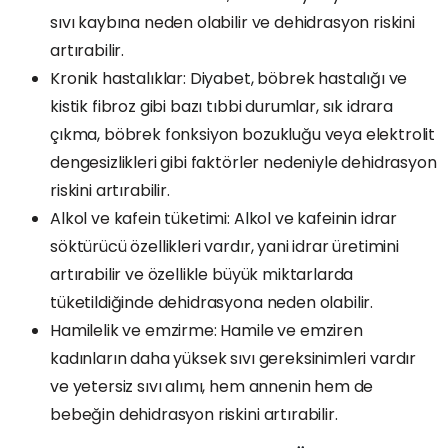
sıvı kaybına neden olabilir ve dehidrasyon riskini
artırabilir.
Kronik hastalıklar: Diyabet, böbrek hastalığı ve
kistik fibroz gibi bazı tıbbi durumlar, sık idrara
çıkma, böbrek fonksiyon bozukluğu veya elektrolit
dengesizlikleri gibi faktörler nedeniyle dehidrasyon
riskini artırabilir.
Alkol ve kafein tüketimi: Alkol ve kafeinin idrar
söktürücü özellikleri vardır, yani idrar üretimini
artırabilir ve özellikle büyük miktarlarda
tüketildiğinde dehidrasyona neden olabilir.
Hamilelik ve emzirme: Hamile ve emziren
kadınların daha yüksek sıvı gereksinimleri vardır
ve yetersiz sıvı alımı, hem annenin hem de
bebeğin dehidrasyon riskini artırabilir.