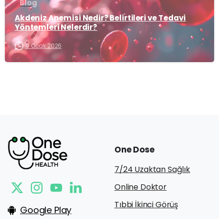
Blog
Akdeniz Anemisi Nedir? Belirtileri ve Tedavi
Yöntemleri Nelerdir?
9 Ocak 2026
One
Dose
7/24 Uzaktan Sağlık
Online Doktor
Tıbbi İkinci Görüş
Google Play