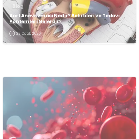
Blog
Aort Anevrizması Nedir? Belirtileri ve Tedavi
Yöntemleri Nelerdir?
22 Ocak 2026
-