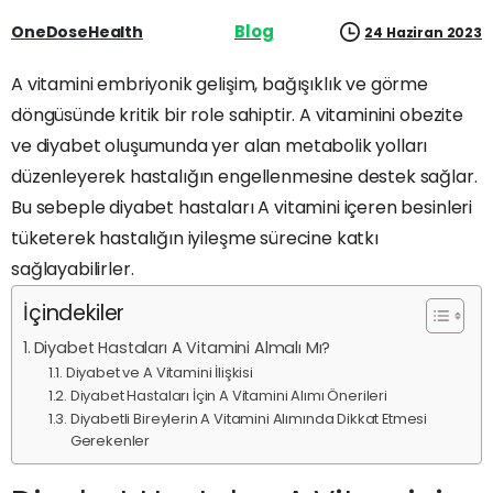
Blog
OneDoseHealth
24 Haziran 2023
A vitamini embriyonik gelişim, bağışıklık ve görme
döngüsünde kritik bir role sahiptir. A vitaminini obezite
ve diyabet oluşumunda yer alan metabolik yolları
düzenleyerek hastalığın engellenmesine destek sağlar.
Bu sebeple diyabet hastaları A vitamini içeren besinleri
tüketerek hastalığın iyileşme sürecine katkı
sağlayabilirler.
İçindekiler
Diyabet Hastaları A Vitamini Almalı Mı?
Diyabet ve A Vitamini İlişkisi
Diyabet Hastaları İçin A Vitamini Alımı Önerileri
Diyabetli Bireylerin A Vitamini Alımında Dikkat Etmesi
Gerekenler