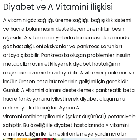
Diyabet ve A Vitamini İlişkisi
A vitamini göz sağlığı, üreme sağlığı, bağışıklık sistemi
ve hücre bölünmesini destekleyen önemli bir besin
öğesidir. A vitamininin yeterli alınmaması durumunda
göz hastalığı, enfeksiyonlar ve pankreas sorunları
ortaya çıkabilir. Pankreasta oluşan problemler insülin
metabolizmasını etkileyerek diyabet hastalığının
oluşmasına zemin hazırlayabilir. A vitamini pankreas ve
insülin üreten beta hücrelerinin gelişimi için gereklidir.
Günlük A vitamini alımını desteklemek pankreatik beta
hücre fonksiyonunu iyileştirerek diyabet oluşumunu
önlemeye katkı sağlar. Ayrıca A
vitamini antihiperglisemik (şeker düşürücü) potansiyele
sahiptir. Bu özelliği ile diyabet hastalarında A vitamini
alımı hastalığın ilerlemesini önlemeye yardımcı olur.